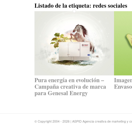
Listado de la etiqueta:
redes sociales
Pura energía en evolución –
Imagen
Campaña creativa de marca
Envaso
para Genesal Energy
© Copyright 2004 - 2026 | ASPID Agencia creativa de marketing y co