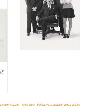
gy
tica de privacidad
Aviso legal
Política de privacidad redes sociales