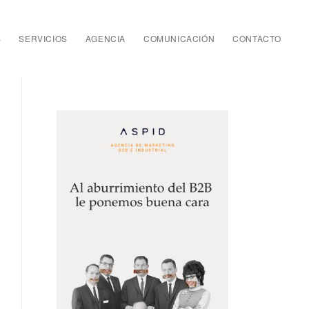
S
SERVICIOS
AGENCIA
COMUNICACIÓN
CONTACTO