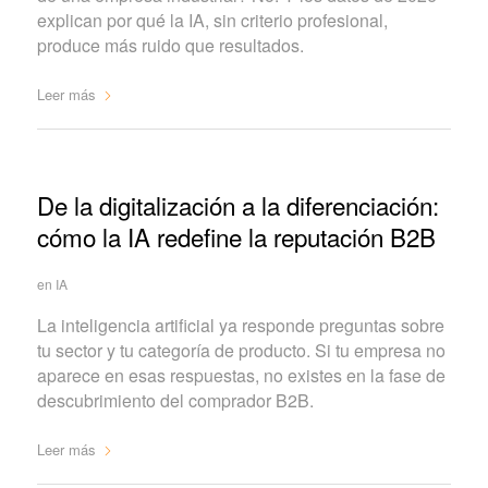
explican por qué la IA, sin criterio profesional,
produce más ruido que resultados.
Leer más
De la digitalización a la diferenciación:
cómo la IA redefine la reputación B2B
en
IA
La inteligencia artificial ya responde preguntas sobre
tu sector y tu categoría de producto. Si tu empresa no
aparece en esas respuestas, no existes en la fase de
descubrimiento del comprador B2B.
Leer más