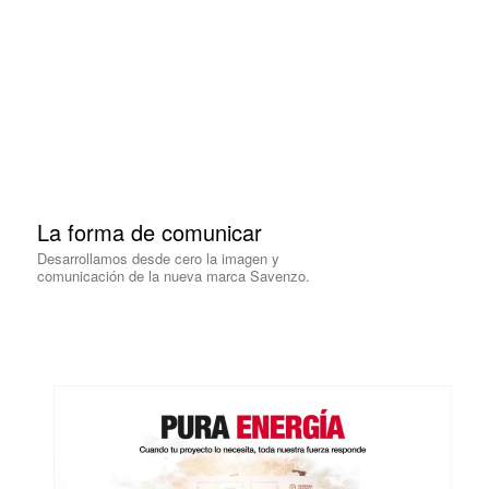
La forma de comunicar
Desarrollamos desde cero la imagen y
comunicación de la nueva marca Savenzo.