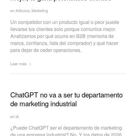
en
Artículos
,
Marketing
Un competidor con un producto igual o peor puede
llevarse tus clientes solo porque comunica mejor.
Analizamos por qué ocurre en B2B (memoria de
marca, confianza, lista del comprador) y qué hacer
para dejar de ceder operaciones.
Leer más
ChatGPT no va a ser tu departamento
de marketing industrial
en
IA
¿Puede ChatGPT ser el departamento de marketing
de una empresa industrial? No. Y los datos de 2026