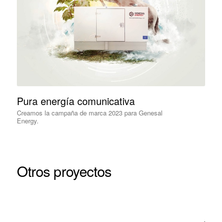
Pura energía comunicativa
Creamos la campaña de marca 2023 para Genesal
Energy.
Otros proyectos