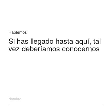
Hablemos
Si has llegado hasta aquí, tal
vez deberíamos conocernos