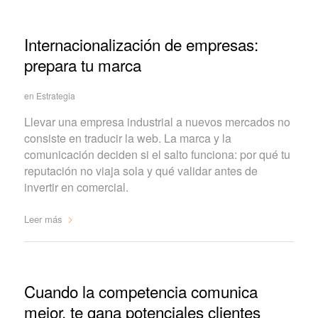
Internacionalización de empresas:
prepara tu marca
en
Estrategia
Llevar una empresa industrial a nuevos mercados no
consiste en traducir la web. La marca y la
comunicación deciden si el salto funciona: por qué tu
reputación no viaja sola y qué validar antes de
invertir en comercial.
Leer más
Cuando la competencia comunica
mejor, te gana potenciales clientes