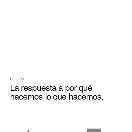
Clientes
La respuesta a por qué
hacemos lo que hacemos.