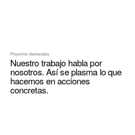
Proyectos destacados
Nuestro trabajo habla por
nosotros. Así se plasma lo que
hacemos en acciones
concretas.