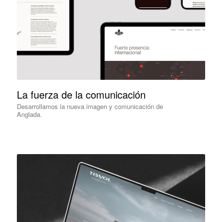
La fuerza de la comunicación
Desarrollamos la nueva imagen y comunicación de
Anglada.