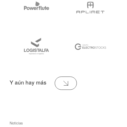
Y aún hay más
Noticias