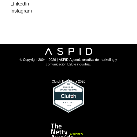
LinkedIn
Instagram
© Copyright 2004 - 2026 | ASPID Agencia creativa de marketing y
comunicación B2B e industrial.
Clutch Barcelona 2026
Netty Awards