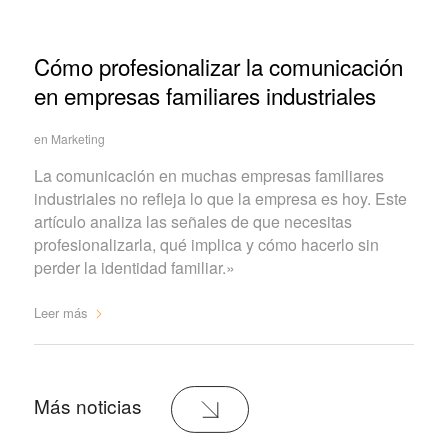
Cómo profesionalizar la comunicación
en empresas familiares industriales
en
Marketing
La comunicación en muchas empresas familiares
industriales no refleja lo que la empresa es hoy. Este
artículo analiza las señales de que necesitas
profesionalizarla, qué implica y cómo hacerlo sin
perder la identidad familiar.»
Leer más
Más noticias