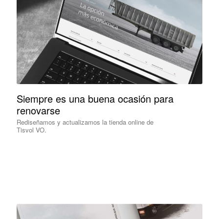
Siempre es una buena ocasión para
renovarse
Rediseñamos y actualizamos la tienda online de
Tisvol VO.