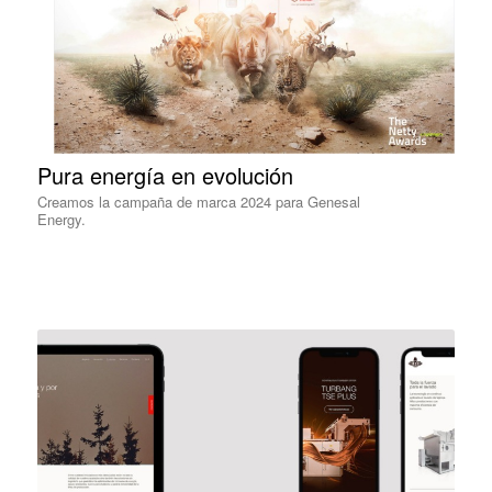
Pura energía en evolución
Creamos la campaña de marca 2024 para Genesal
Energy.