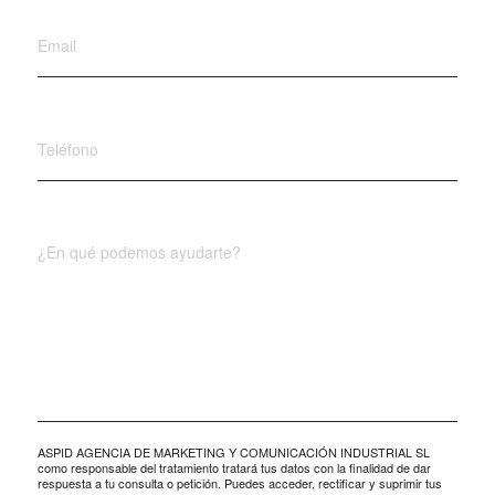
ASPID AGENCIA DE MARKETING Y COMUNICACIÓN INDUSTRIAL SL
como responsable del tratamiento tratará tus datos con la finalidad de dar
respuesta a tu consulta o petición. Puedes acceder, rectificar y suprimir tus