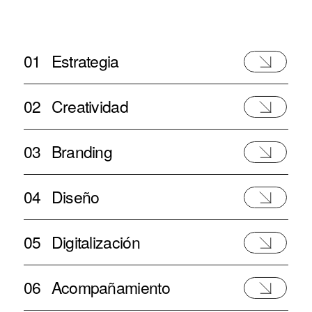
01
Estrategia
02
Creatividad
03
Branding
04
Diseño
05
Digitalización
06
Acompañamiento