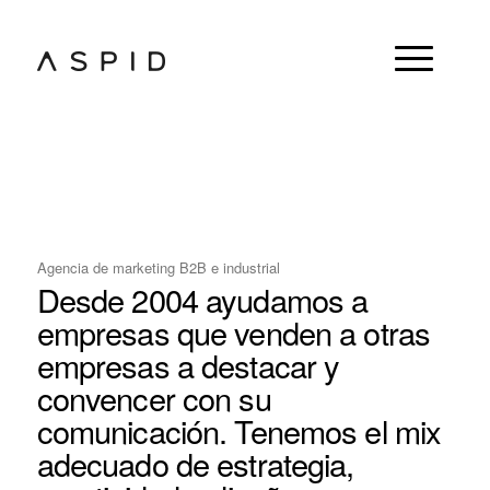
Agencia de marketing B2B e industrial
Desde 2004 ayudamos a
empresas que venden a otras
empresas a destacar y
convencer con su
comunicación. Tenemos el mix
adecuado de estrategia,