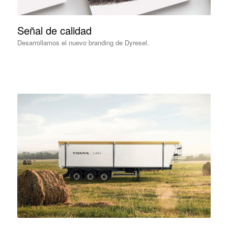
Señal de calidad
Desarrollamos el nuevo branding de Dyresel.