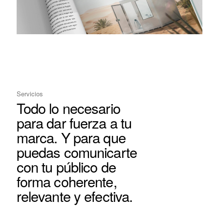
Servicios
Todo lo necesario
para dar fuerza a tu
marca. Y para que
puedas comunicarte
con tu público de
forma coherente,
relevante y efectiva.