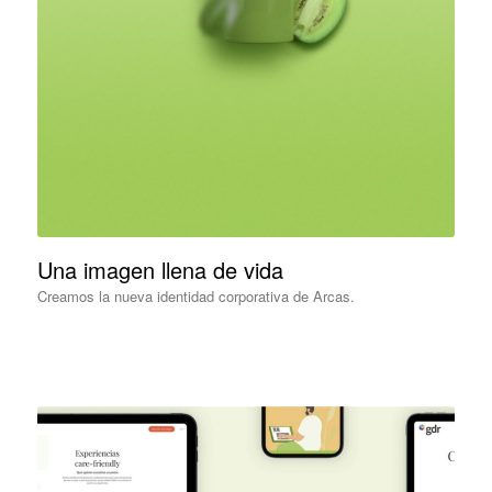
Una imagen llena de vida
Creamos la nueva identidad corporativa de Arcas.