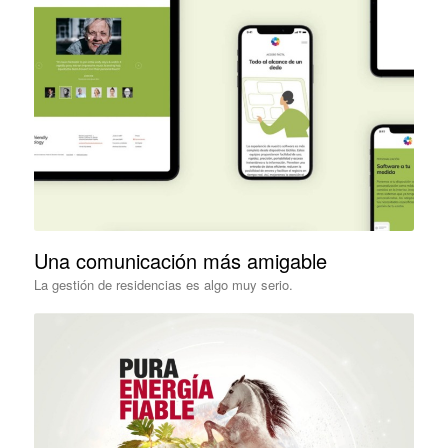
Una comunicación más amigable
La gestión de residencias es algo muy serio.