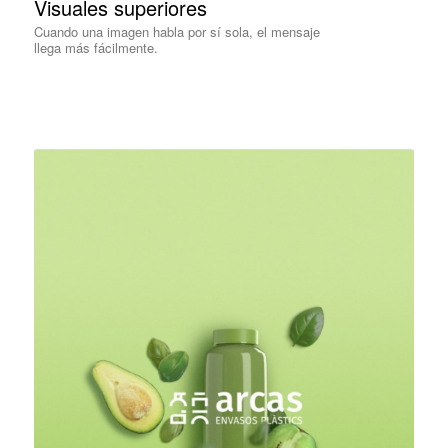
Visuales superiores
Cuando una imagen habla por sí sola, el mensaje
llega más fácilmente.