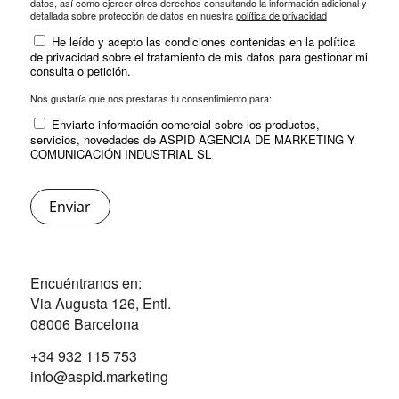
datos, así como ejercer otros derechos consultando la información adicional y
detallada sobre protección de datos en nuestra
política de privacidad
He leído y acepto las condiciones contenidas en la política
de privacidad sobre el tratamiento de mis datos para gestionar mi
consulta o petición.
Nos gustaría que nos prestaras tu consentimiento para:
Enviarte información comercial sobre los productos,
servicios, novedades de ASPID AGENCIA DE MARKETING Y
COMUNICACIÓN INDUSTRIAL SL
Encuéntranos en:
Via Augusta 126, Entl.
08006 Barcelona
+34 932 115 753
info@aspid.marketing