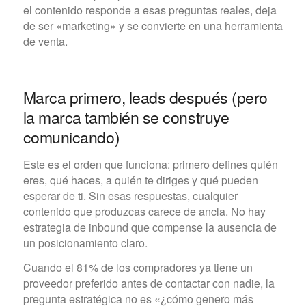
el contenido responde a esas preguntas reales, deja
de ser «marketing» y se convierte en una herramienta
de venta.
Marca primero, leads después (pero
la marca también se construye
comunicando)
Este es el orden que funciona: primero defines quién
eres, qué haces, a quién te diriges y qué pueden
esperar de ti. Sin esas respuestas, cualquier
contenido que produzcas carece de ancla. No hay
estrategia de inbound que compense la ausencia de
un posicionamiento claro.
Cuando el 81% de los compradores ya tiene un
proveedor preferido antes de contactar con nadie, la
pregunta estratégica no es «¿cómo genero más