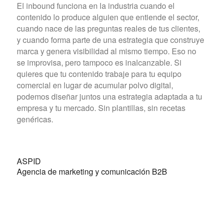
El inbound funciona en la industria cuando el
contenido lo produce alguien que entiende el sector,
cuando nace de las preguntas reales de tus clientes,
y cuando forma parte de una estrategia que construye
marca y genera visibilidad al mismo tiempo. Eso no
se improvisa, pero tampoco es inalcanzable. Si
quieres que tu contenido trabaje para tu equipo
comercial en lugar de acumular polvo digital,
podemos diseñar juntos una estrategia adaptada a tu
empresa y tu mercado. Sin plantillas, sin recetas
genéricas.
ASPID
Agencia de marketing y comunicación B2B