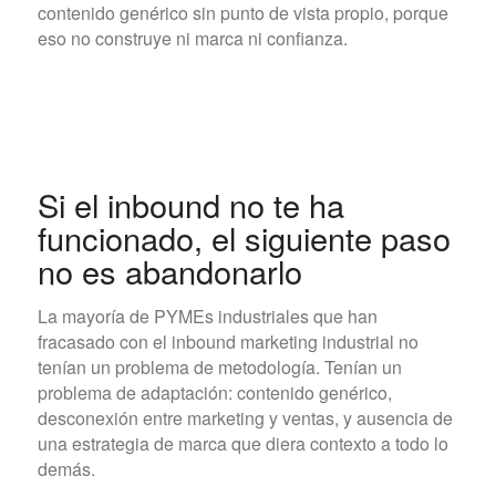
contenido genérico sin punto de vista propio, porque
eso no construye ni marca ni confianza.
Si el inbound no te ha
funcionado, el siguiente paso
no es abandonarlo
La mayoría de PYMEs industriales que han
fracasado con el inbound marketing industrial no
tenían un problema de metodología. Tenían un
problema de adaptación: contenido genérico,
desconexión entre marketing y ventas, y ausencia de
una estrategia de marca que diera contexto a todo lo
demás.