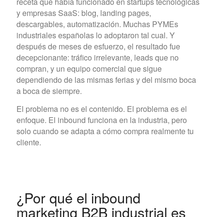
receta que había funcionado en startups tecnológicas
y empresas SaaS: blog, landing pages,
descargables, automatización. Muchas PYMEs
industriales españolas lo adoptaron tal cual. Y
después de meses de esfuerzo, el resultado fue
decepcionante: tráfico irrelevante, leads que no
compran, y un equipo comercial que sigue
dependiendo de las mismas ferias y del mismo boca
a boca de siempre.
El problema no es el contenido. El problema es el
enfoque. El inbound funciona en la industria, pero
solo cuando se adapta a cómo compra realmente tu
cliente.
¿Por qué el inbound
marketing B2B industrial es