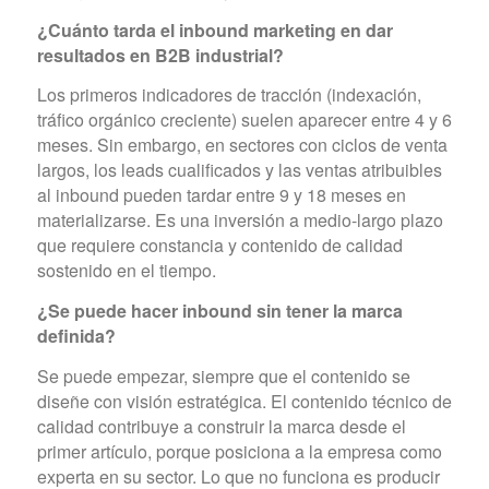
¿Cuánto tarda el inbound marketing en dar
resultados en B2B industrial?
Los primeros indicadores de tracción (indexación,
tráfico orgánico creciente) suelen aparecer entre 4 y 6
meses. Sin embargo, en sectores con ciclos de venta
largos, los leads cualificados y las ventas atribuibles
al inbound pueden tardar entre 9 y 18 meses en
materializarse. Es una inversión a medio-largo plazo
que requiere constancia y contenido de calidad
sostenido en el tiempo.
¿Se puede hacer inbound sin tener la marca
definida?
Se puede empezar, siempre que el contenido se
diseñe con visión estratégica. El contenido técnico de
calidad contribuye a construir la marca desde el
primer artículo, porque posiciona a la empresa como
experta en su sector. Lo que no funciona es producir