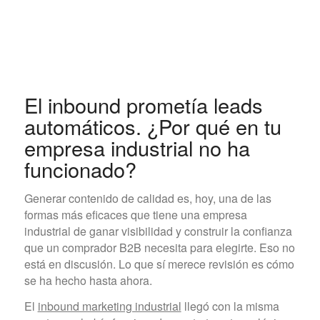
El inbound prometía leads
automáticos. ¿Por qué en tu
empresa industrial no ha
funcionado?
Generar contenido de calidad es, hoy, una de las
formas más eficaces que tiene una empresa
industrial de ganar visibilidad y construir la confianza
que un comprador B2B necesita para elegirte. Eso no
está en discusión. Lo que sí merece revisión es cómo
se ha hecho hasta ahora.
El
inbound marketing industrial
llegó con la misma