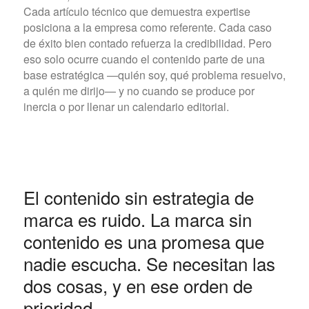
Cada artículo técnico que demuestra expertise
posiciona a la empresa como referente. Cada caso
de éxito bien contado refuerza la credibilidad. Pero
eso solo ocurre cuando el contenido parte de una
base estratégica —quién soy, qué problema resuelvo,
a quién me dirijo— y no cuando se produce por
inercia o por llenar un calendario editorial.
El contenido sin estrategia de
marca es ruido. La marca sin
contenido es una promesa que
nadie escucha. Se necesitan las
dos cosas, y en ese orden de
prioridad.