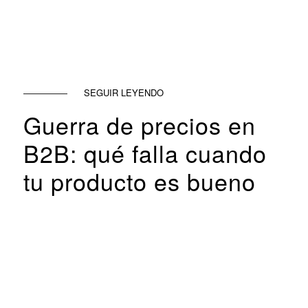
SEGUIR LEYENDO
Guerra de precios en
B2B: qué falla cuando
tu producto es bueno