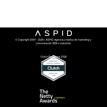
© Copyright 2004 - 2026 | ASPID Agencia creativa de marketing y
comunicación B2B e industrial.
Clutch Barcelona 2026
Netty Awards