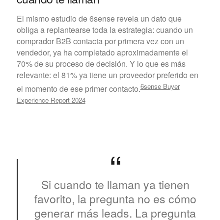
El mismo estudio de 6sense revela un dato que
obliga a replantearse toda la estrategia: cuando un
comprador B2B contacta por primera vez con un
vendedor, ya ha completado aproximadamente el
70% de su proceso de decisión. Y lo que es más
relevante: el 81% ya tiene un proveedor preferido en
6sense Buyer
el momento de ese primer contacto.
Experience Report 2024
Si cuando te llaman ya tienen
favorito, la pregunta no es cómo
generar más leads. La pregunta