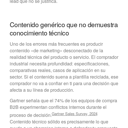
lead que no se justifica.
Contenido genérico que no demuestra
conocimiento técnico
Uno de los errores más frecuentes es producir
contenido «de marketing» desconectado de la
realidad técnica del producto o servicio. El comprador
industrial necesita profundidad: especificaciones,
comparativas reales, casos de aplicación en su
sector. Si el contenido suena a plantilla reciclada, ese
comprador no va a confiar en ti para una decisión que
afecta a su línea de producción.
Gartner señala que el 74% de los equipos de compra
B2B experimentan conflictos internos durante el
Gartner Sales Survey, 2024
proceso de decisión.
Contenido técnico sólido es precisamente lo que