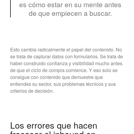
es cómo estar en su mente antes
de que empiecen a buscar.
Esto cambia radicalmente el papel del contenido. No
se trata de capturar datos con formularios. Se trata de
haber construido confianza y visibilidad mucho antes
de que el ciclo de compra comience. Y eso solo se
consigue con contenido que demuestre que
entiendes su sector, sus problemas técnicos y sus
criterios de decisión.
Los errores que hacen
fracasar el inbound en