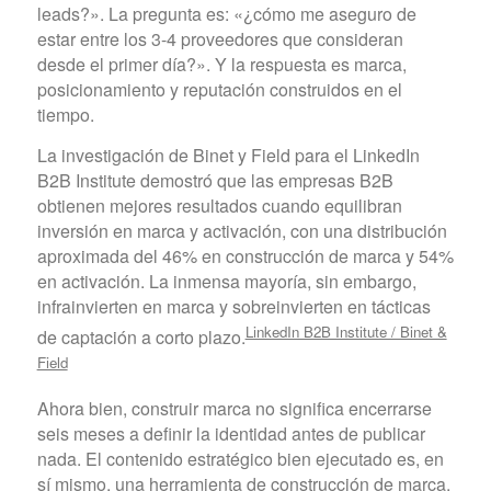
leads?». La pregunta es: «¿cómo me aseguro de
estar entre los 3-4 proveedores que consideran
desde el primer día?». Y la respuesta es marca,
posicionamiento y reputación construidos en el
tiempo.
La investigación de Binet y Field para el LinkedIn
B2B Institute demostró que las empresas B2B
obtienen mejores resultados cuando equilibran
inversión en marca y activación, con una distribución
aproximada del 46% en construcción de marca y 54%
en activación. La inmensa mayoría, sin embargo,
infrainvierten en marca y sobreinvierten en tácticas
LinkedIn B2B Institute / Binet &
de captación a corto plazo.
Field
Ahora bien, construir marca no significa encerrarse
seis meses a definir la identidad antes de publicar
nada. El contenido estratégico bien ejecutado es, en
sí mismo, una herramienta de construcción de marca.