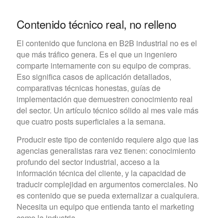
Contenido técnico real, no relleno
El contenido que funciona en B2B industrial no es el
que más tráfico genera. Es el que un ingeniero
comparte internamente con su equipo de compras.
Eso significa casos de aplicación detallados,
comparativas técnicas honestas, guías de
implementación que demuestren conocimiento real
del sector. Un artículo técnico sólido al mes vale más
que cuatro posts superficiales a la semana.
Producir este tipo de contenido requiere algo que las
agencias generalistas rara vez tienen: conocimiento
profundo del sector industrial, acceso a la
información técnica del cliente, y la capacidad de
traducir complejidad en argumentos comerciales. No
es contenido que se pueda externalizar a cualquiera.
Necesita un equipo que entienda tanto el marketing
como la industria.