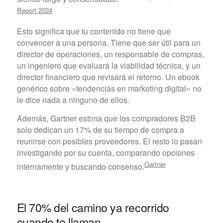
Report 2024
Esto significa que tu contenido no tiene que
convencer a una persona. Tiene que ser útil para un
director de operaciones, un responsable de compras,
un ingeniero que evaluará la viabilidad técnica, y un
director financiero que revisará el retorno. Un ebook
genérico sobre «tendencias en marketing digital» no
le dice nada a ninguno de ellos.
Además, Gartner estima que los compradores B2B
solo dedican un 17% de su tiempo de compra a
reunirse con posibles proveedores. El resto lo pasan
investigando por su cuenta, comparando opciones
Gartner
internamente y buscando consenso.
El 70% del camino ya recorrido
cuando te llaman