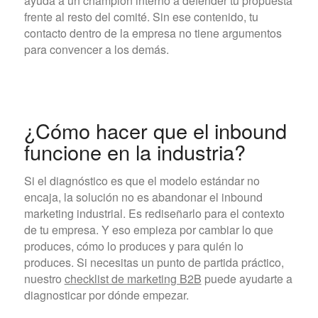
ayuda a un champion interno a defender tu propuesta
frente al resto del comité. Sin ese contenido, tu
contacto dentro de la empresa no tiene argumentos
para convencer a los demás.
¿Cómo hacer que el inbound
funcione en la industria?
Si el diagnóstico es que el modelo estándar no
encaja, la solución no es abandonar el inbound
marketing industrial. Es rediseñarlo para el contexto
de tu empresa. Y eso empieza por cambiar lo que
produces, cómo lo produces y para quién lo
produces. Si necesitas un punto de partida práctico,
nuestro
checklist de marketing B2B
puede ayudarte a
diagnosticar por dónde empezar.