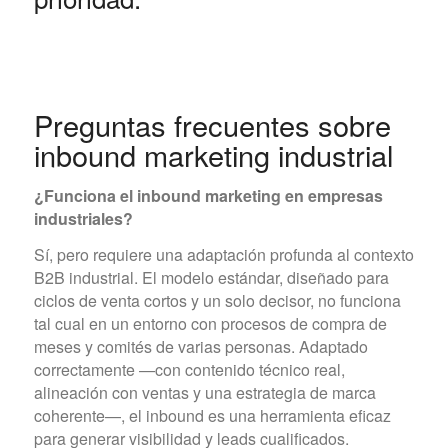
Preguntas frecuentes sobre
inbound marketing industrial
¿Funciona el inbound marketing en empresas
industriales?
Sí, pero requiere una adaptación profunda al contexto
B2B industrial. El modelo estándar, diseñado para
ciclos de venta cortos y un solo decisor, no funciona
tal cual en un entorno con procesos de compra de
meses y comités de varias personas. Adaptado
correctamente —con contenido técnico real,
alineación con ventas y una estrategia de marca
coherente—, el inbound es una herramienta eficaz
para generar visibilidad y leads cualificados.