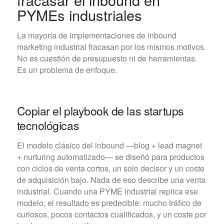
PYMEs industriales
La mayoría de implementaciones de inbound
marketing industrial fracasan por los mismos motivos.
No es cuestión de presupuesto ni de herramientas.
Es un problema de enfoque.
Copiar el playbook de las startups
tecnológicas
El modelo clásico del inbound —blog + lead magnet
+ nurturing automatizado— se diseñó para productos
con ciclos de venta cortos, un solo decisor y un coste
de adquisición bajo. Nada de eso describe una venta
industrial. Cuando una PYME industrial replica ese
modelo, el resultado es predecible: mucho tráfico de
curiosos, pocos contactos cualificados, y un coste por