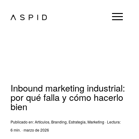
Inbound marketing industrial:
por qué falla y cómo hacerlo
bien
Publicado en:
Artículos
,
Branding
,
Estrategia
,
Marketing
· Lectura:
6 min. · marzo de 2026