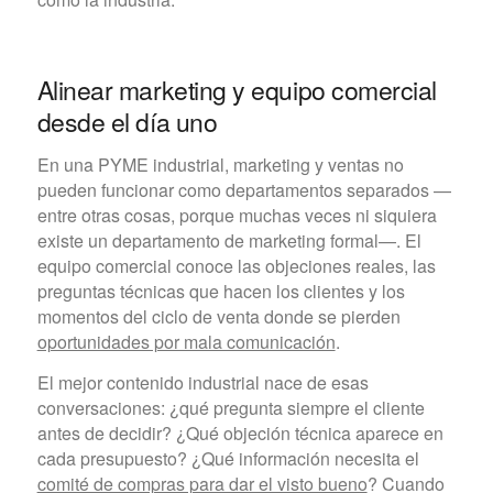
Alinear marketing y equipo comercial
desde el día uno
En una PYME industrial, marketing y ventas no
pueden funcionar como departamentos separados —
entre otras cosas, porque muchas veces ni siquiera
existe un departamento de marketing formal—. El
equipo comercial conoce las objeciones reales, las
preguntas técnicas que hacen los clientes y los
momentos del ciclo de venta donde se pierden
oportunidades por mala comunicación
.
El mejor contenido industrial nace de esas
conversaciones: ¿qué pregunta siempre el cliente
antes de decidir? ¿Qué objeción técnica aparece en
cada presupuesto? ¿Qué información necesita el
comité de compras para dar el visto bueno
? Cuando