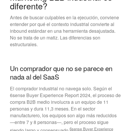
diferente?
Antes de buscar culpables en la ejecución, conviene
entender por qué el contexto industrial convierte al
inbound estándar en una herramienta desajustada.
No se trata de un matiz. Las diferencias son
estructurales.
Un comprador que no se parece en
nada al del SaaS
El comprador industrial no navega solo. Según el
6sense Buyer Experience Report 2024, el proceso de
compra B2B medio involucra a un equipo de 11
personas y dura 11,3 meses. En el sector
manufacturero, los equipos son algo más reducidos
—entre 7 y 8 personas—, pero el proceso sigue
6sense Buyer Experience
siendo largo y consensuado.